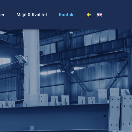
ter
Miljö & Kvalitet
Kontakt